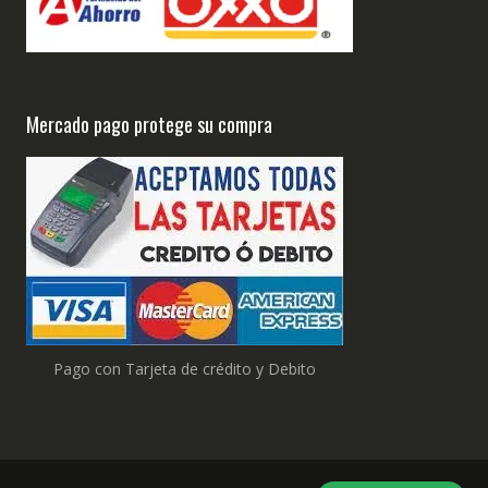
Mercado pago protege su compra
Pago con Tarjeta de crédito y Debito