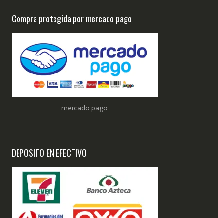
Compra protegida por mercado pago
mercado pago
DEPOSITO EN EFECTIVO