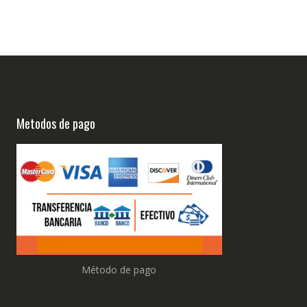
Metodos de pago
Método de pago