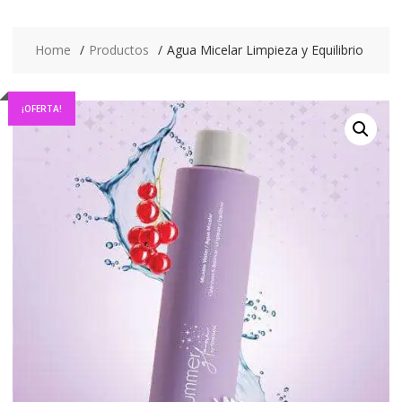
Home
Productos
Agua Micelar Limpieza y Equilibrio
¡OFERTA!