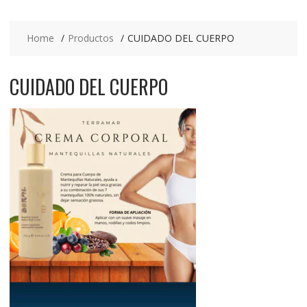
Home
Productos
CUIDADO DEL CUERPO
CUIDADO DEL CUERPO