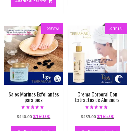
Añadir al carrito
¡OFERTA!
¡OFERTA!
Sales Marinas Exfoliantes
Crema Corporal Con
para pies
Extractos de Almendra
Valorado en
Valorado en
$
180.00
$
185.00
$
440.00
$
435.00
5.00
5.00
de 5
de 5