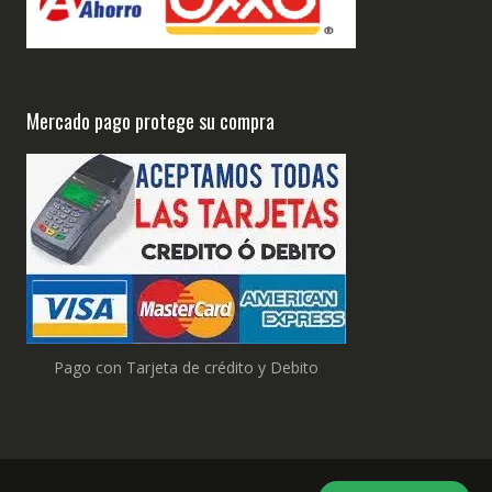
Mercado pago protege su compra
Pago con Tarjeta de crédito y Debito