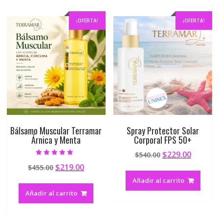
¡OFERTA!
¡OFERTA!
Bálsamo Muscular Terramar
Spray Protector Solar
Árnica y Menta
Corporal FPS 50+
$
229.00
$
540.00
Valorado en
$
219.00
$
455.00
5.00
de 5
Añadir al carrito
Añadir al carrito