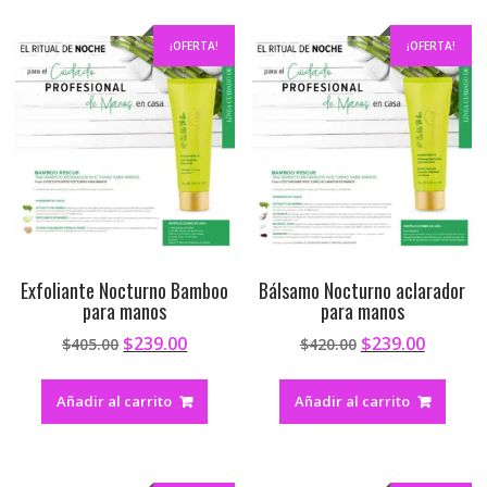
¡OFERTA!
¡OFERTA!
Exfoliante Nocturno Bamboo
Bálsamo Nocturno aclarador
para manos
para manos
$
239.00
$
239.00
$
405.00
$
420.00
Añadir al carrito
Añadir al carrito