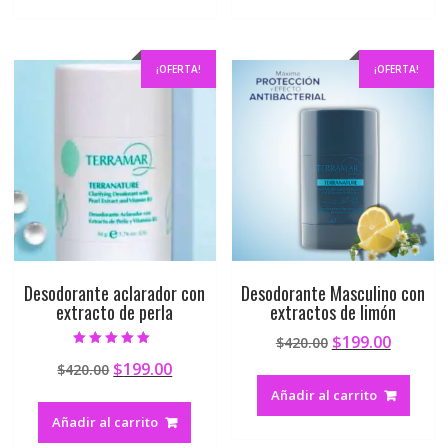
¡OFERTA!
¡OFERTA!
Desodorante aclarador con
Desodorante Masculino con
extracto de perla
extractos de limón
$
199.00
$
420.00
Valorado en
$
199.00
$
420.00
5.00
de 5
Añadir al carrito
Añadir al carrito