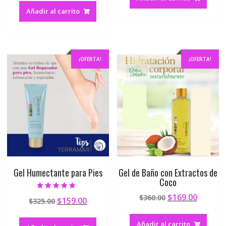
Añadir al carrito
¡OFERTA!
¡OFERTA!
Gel Humectante para Pies
Gel de Baño con Extractos de
Coco
Valorado en
$
169.00
$
360.00
$
159.00
$
325.00
5.00
de 5
Añadir al carrito