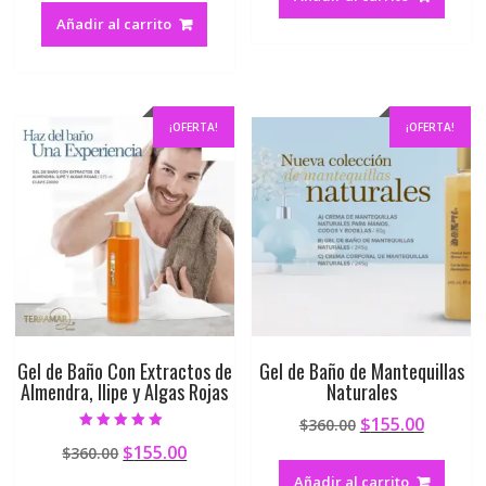
Añadir al carrito
¡OFERTA!
¡OFERTA!
Gel de Baño Con Extractos de
Gel de Baño de Mantequillas
Almendra, Ilipe y Algas Rojas
Naturales
$
155.00
$
360.00
Valorado en
$
155.00
$
360.00
5.00
de 5
Añadir al carrito