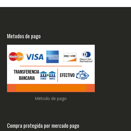
Metodos de pago
Método de pago
Compra protegida por mercado pago