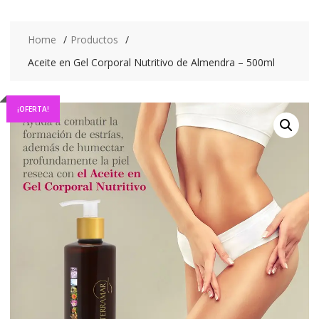
Home
Productos
Aceite en Gel Corporal Nutritivo de Almendra – 500ml
¡OFERTA!