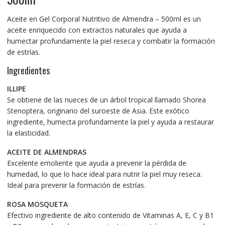
Aceite en Gel Corporal Nutritivo de Almendra – 500ml es un
aceite enriquecido con extractos naturales que ayuda a
humectar profundamente la piel reseca y combatir la formación
de estrías.
Ingredientes
ILLIPE
Se obtiene de las nueces de un árbol tropical llamado Shorea
Stenoptera, originario del suroeste de Asia. Este exótico
ingrediente, humecta profundamente la piel y ayuda a restaurar
la elasticidad.
ACEITE DE ALMENDRAS
Excelente emoliente que ayuda a prevenir la pérdida de
humedad, lo que lo hace ideal para nutrir la piel muy reseca.
Ideal para prevenir la formación de estrías.
ROSA MOSQUETA
Efectivo ingrediente de alto contenido de Vitaminas A, E, C y B1