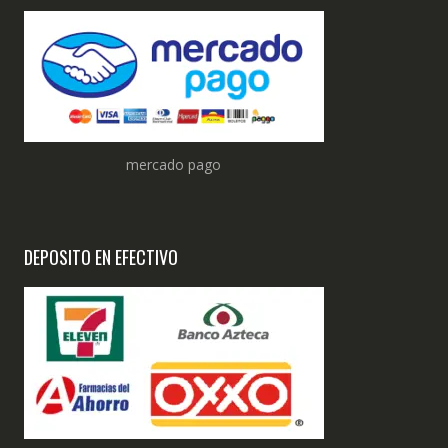
mercado pago
DEPOSITO EN EFECTIVO