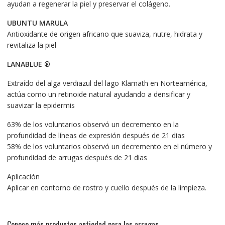
ayudan a regenerar la piel y preservar el colágeno.
UBUNTU MARULA
Antioxidante de origen africano que suaviza, nutre, hidrata y
revitaliza la piel
LANABLUE ®
Extraído del alga verdiazul del lago Klamath en Norteamérica,
actúa como un retinoide natural ayudando a densificar y
suavizar la epidermis
63% de los voluntarios observó un decremento en la
profundidad de líneas de expresión después de 21 dias
58% de los voluntarios observó un decremento en el número y
profundidad de arrugas después de 21 dias
Aplicación
Aplicar en contorno de rostro y cuello después de la limpieza.
Conoce más productos antiedad para las arrugas