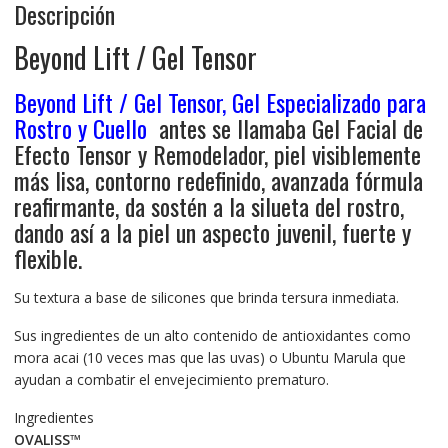
Descripción
Beyond Lift / Gel Tensor
Beyond Lift / Gel Tensor, Gel Especializado para
Rostro y Cuello
antes se llamaba Gel Facial de
Efecto Tensor y Remodelador, piel visiblemente
más lisa, contorno redefinido, avanzada fórmula
reafirmante, da sostén a la silueta del rostro,
dando así a la piel un aspecto juvenil, fuerte y
flexible.
Su textura a base de silicones que brinda tersura inmediata.
Sus ingredientes de un alto contenido de antioxidantes como
mora acai (10 veces mas que las uvas) o Ubuntu Marula que
ayudan a combatir el envejecimiento prematuro.
Ingredientes
OVALISS™