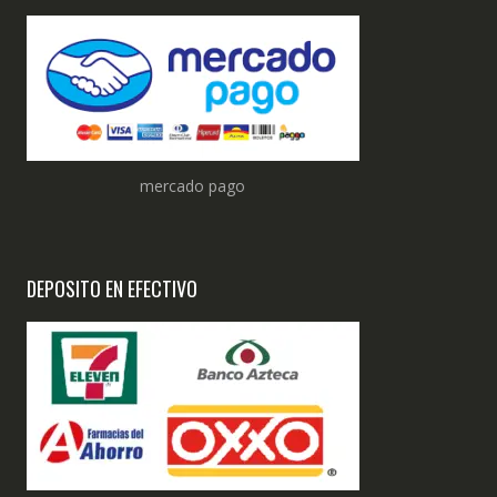
mercado pago
DEPOSITO EN EFECTIVO