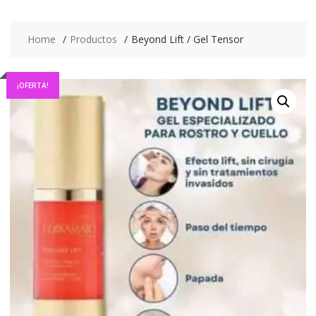
Home
Productos
Beyond Lift / Gel Tensor
¡OFERTA!