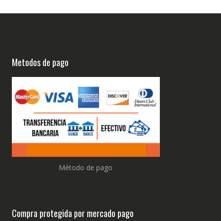
Metodos de pago
Método de pago
Compra protegida por mercado pago