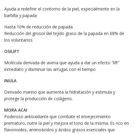
Ayuda a redefinir el contorno de la piel, especialmente en la
barbilla y papada
Hasta 10% de reducción de papada
Reducción del grosor del tejido graso de la papada en 68% de
los voluntarios
OSILIFT
Molécula derivada de avena que ayuda a dar un efecto “lift”
inmediato y disminuir las arrugas con el tiempo
INULA
Derivado marino que aumenta la hidratación y estimula y
protege la producción de colágeno.
MORA ACAI
Poderoso antioxidante que combate el envejecimiento
prematuro, nutre la piel y mejora el tono de la misma. Es rico en
flavonoides, aminoácidos y ácidos grasos esenciales que