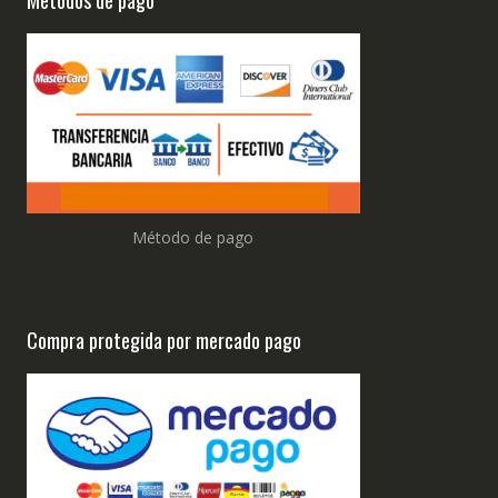
Método de pago
Compra protegida por mercado pago