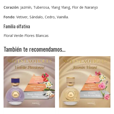
Corazón
: Jazmín, Tuberosa, Ylang Ylang, Flor de Naranjo
Fondo
: Vetiver, Sándalo, Cedro, Vainilla.
Familia olfativa
Floral Verde-Flores Blancas
También te recomendamos…