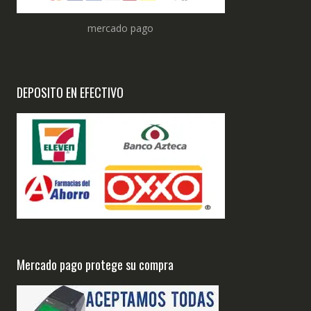
mercado pago
DEPOSITO EN EFECTIVO
Mercado pago protege su compra