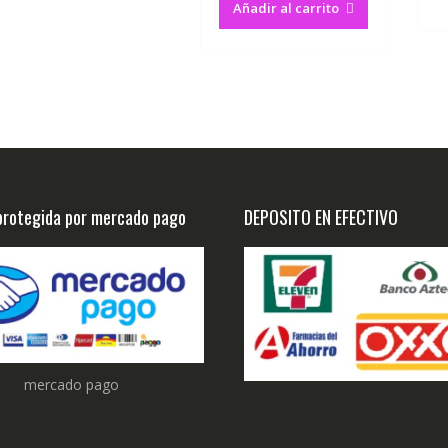
Añadir al carrito
rotegida por mercado pago
DEPOSITO EN EFECTIVO
mercado pago