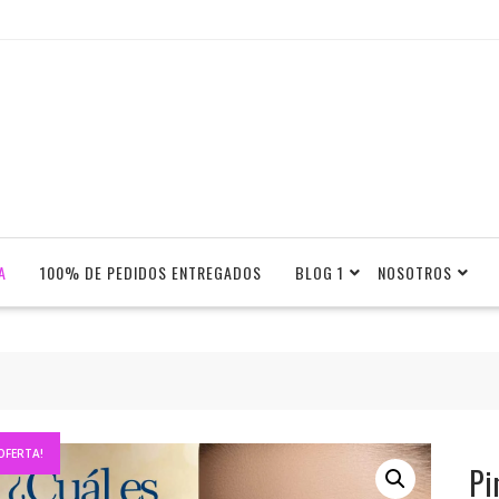
A
100% DE PEDIDOS ENTREGADOS
BLOG 1
NOSOTROS
OFERTA!
Pi