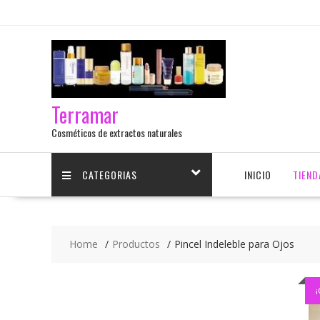
Terramar
Cosméticos de extractos naturales
CATEGORIAS
INICIO
TIEND
Home
Productos
Pincel Indeleble para Ojos
¡