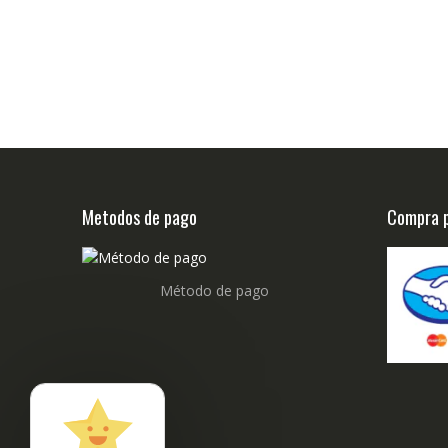
Metodos de pago
Compra p
Método de pago